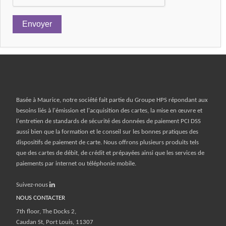
FORMATION
Basée à Maurice, notre société fait partie du
Groupe HPS répondant aux
besoins liés à l'émission et l'acquisition des cartes, la mise en œuvre et
l'entretien de standards de sécurité des données de paiement PCI DSS
aussi bien que la formation et le conseil sur les bonnes pratiques des
dispositifs de paiement de carte. Nous offrons plusieurs produits tels
que des cartes de débit, de crédit et prépayées ainsi que les services de
paiements par internet ou téléphonie mobile.
Suivez-nous
NOUS CONTACTER
7th floor, The Docks 2,
Caudan St, Port Louis, 11307