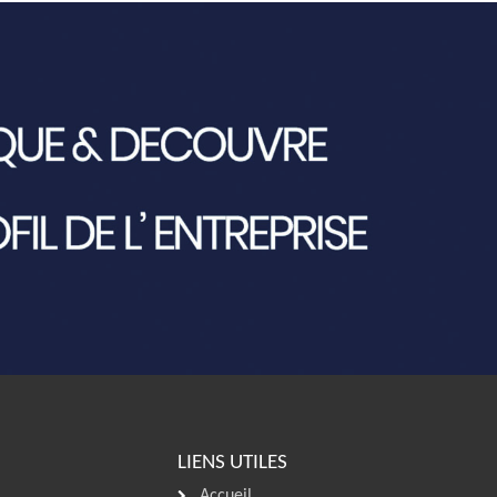
LIENS UTILES
Accueil