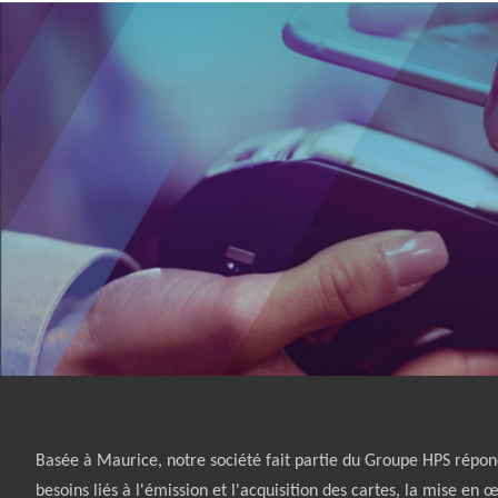
Basée à Maurice, notre société fait partie du
Groupe HPS répon
besoins liés à l'émission et l'acquisition des cartes, la mise en 